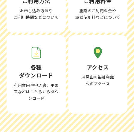
ご利用方法
ご利用料金
お申し込み方法や
施設のご利用料金や
ご利用時間などについて
設備使用料などについて
各種
アクセス
ダウンロード
毛呂山町福祉会館
へのアクセス
利用案内や申込書、平面
図などはこちらからダウ
ンロード