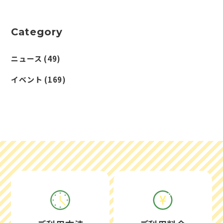
Category
ニュース
(49)
イベント
(169)