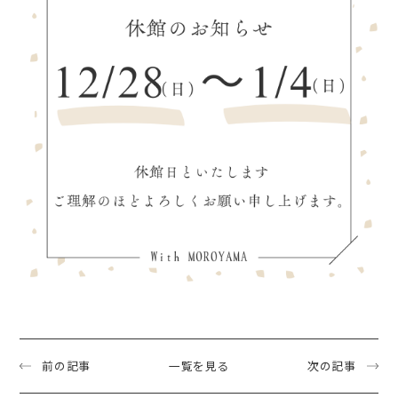
前の記事
一覧を見る
次の記事