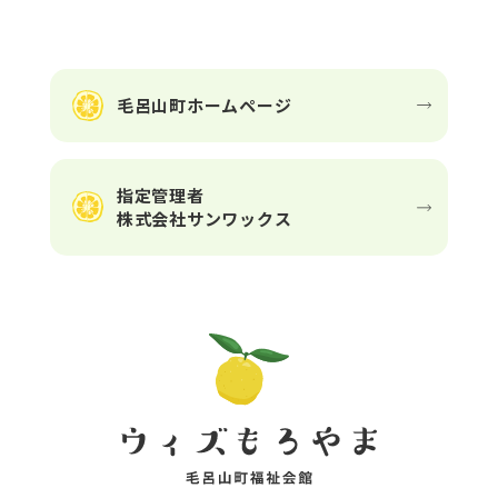
毛呂山町ホームページ
指定管理者
株式会社サンワックス