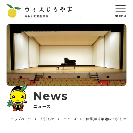
News
ニュース
トップページ
>
お知らせ
>
ニュース
>
休館(年末年始)のお知らせ