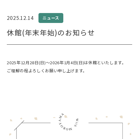
2025.12.14
ニュース
休館(年末年始)のお知らせ
2025年12月28日(日)～2026年1月4日(日)は休館といたします。
ご理解の程よろしくお願い申し上げます。