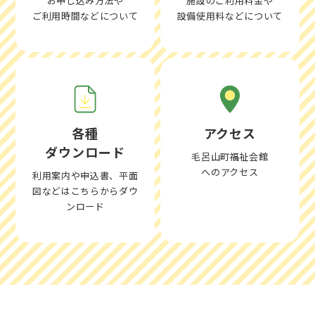
お申し込み方法や
施設のご利用料金や
ご利用時間などについて
設備使用料などについて
各種
アクセス
ダウンロード
毛呂山町福祉会館
へのアクセス
利用案内や申込書、平面
図などはこちらからダウ
ンロード