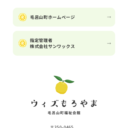
毛呂山町ホームページ
指定管理者
株式会社サンワックス
〒350-0465