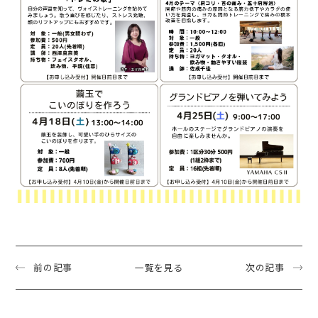
前の記事
一覧を見る
次の記事