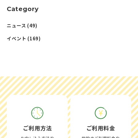
Category
ニュース
(49)
イベント
(169)
ご利用方法
ご利用料金