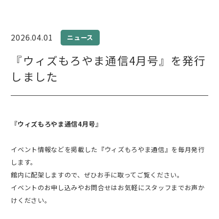
2026.04.01
ニュース
『ウィズもろやま通信4月号』を発行
しました
『ウィズもろやま通信4月号』
イベント情報などを掲載した『ウィズもろやま通信』を毎月発行
します。
館内に配架しますので、ぜひお手に取ってご覧ください。
イベントのお申し込みやお問合せはお気軽にスタッフまでお声か
けください。