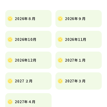
2026年８月
2026年９月
2026年10月
2026年11月
2026年12月
2027年１月
2027 ２月
2027年３月
2027年４月