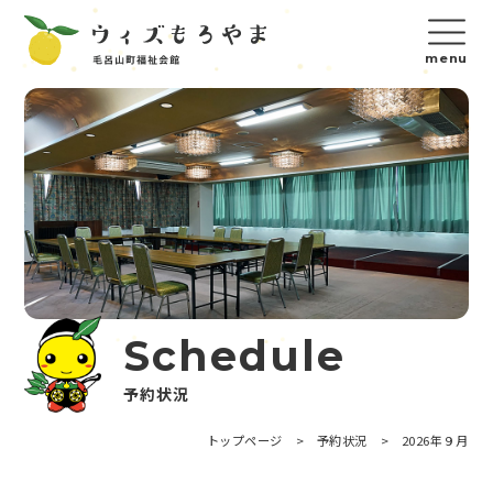
Schedule
予約状況
トップページ
>
予約状況
>
2026年９月