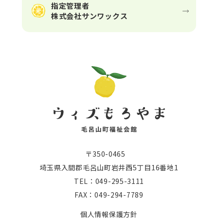
指定管理者
株式会社サンワックス
〒350-0465
埼玉県入間郡毛呂山町岩井西5丁目16番地1
TEL：049-295-3111
FAX：049-294-7789
個人情報保護方針