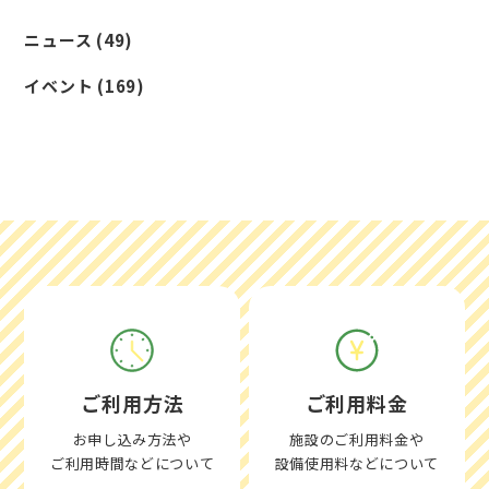
ニュース
(49)
イベント
(169)
ご利用方法
ご利用料金
お申し込み方法や
施設のご利用料金や
ご利用時間などについて
設備使用料などについて