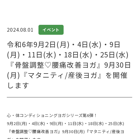
2024.08.01
イベント
令和6年9月2日(月)・4日(水)・9日
(月)・11日(水)・18日(水)・25日(水)
『骨盤調整♡腰痛改善ヨガ』9月30日
(月)『マタニティ/産後ヨガ』を開催
します
心・体コンディショニングヨガシリーズ第6弾！
9月2日(月)・4日(水)・9日(月)・11日(水)・18日(水)・25日(水)
『骨盤調整♡腰痛改善ヨガ』9月30日(月)『マタニティ/産後ヨ