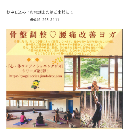
お申し込み：お電話またはご来館にて
☎049-295-3111