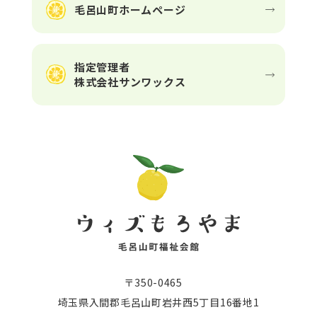
毛呂山町ホームページ
指定管理者
株式会社サンワックス
〒350-0465
埼玉県入間郡毛呂山町岩井西5丁目16番地1