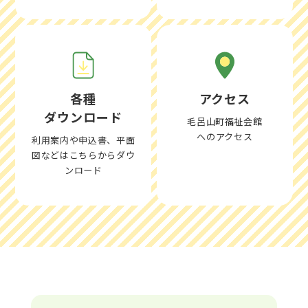
各種
アクセス
ダウンロード
毛呂山町福祉会館
へのアクセス
利用案内や申込書、平面
図などはこちらからダウ
ンロード