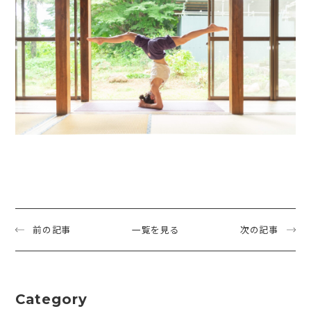
前の記事
一覧を見る
次の記事
Category