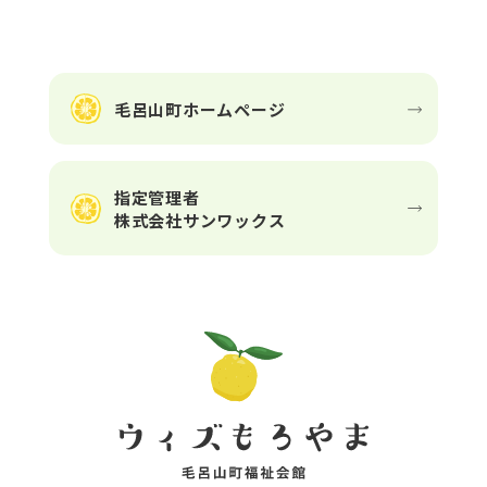
毛呂山町ホームページ
指定管理者
株式会社サンワックス