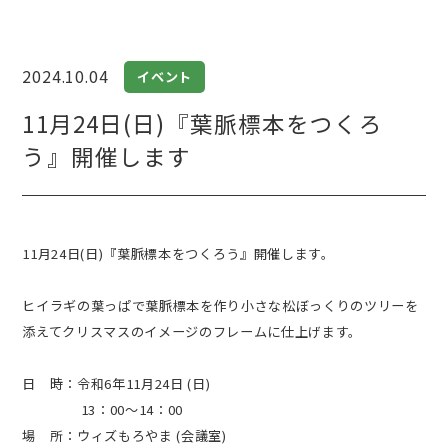
2024.10.04
イベント
11月24日(日)『葉脈標本をつくろ
う』開催します
11月24日(日)『葉脈標本をつくろう』開催します。
ヒイラギの葉っぱで葉脈標本を作り小さな松ぼっくりのツリーを
添えてクリスマスのイメージのフレームに仕上げます。
日 時：令和6年11月24日 (日)
13：00～14：00
場 所：ウィズもろやま (会議室)