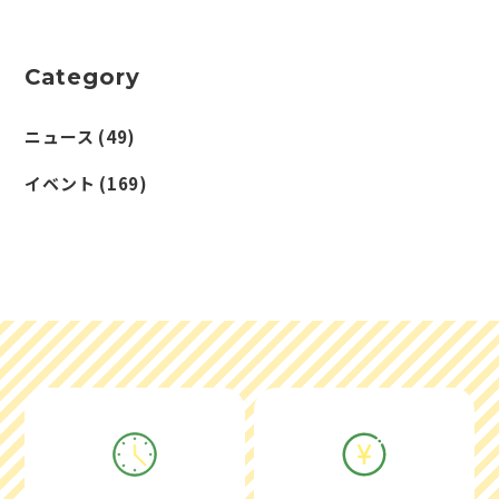
Category
ニュース
(49)
イベント
(169)