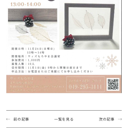
前の記事
一覧を見る
次の記事