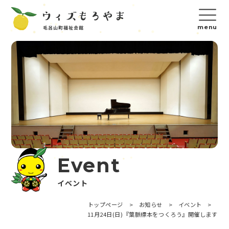
Event
イベント
トップページ
>
お知らせ
>
イベント
>
11月24日(日)『葉脈標本をつくろう』開催します