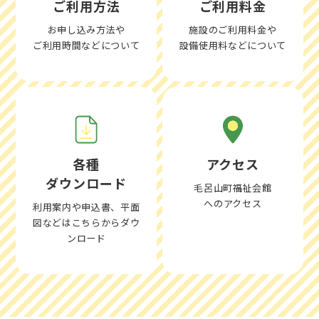
ご利用方法
ご利用料金
お申し込み方法や
施設のご利用料金や
ご利用時間などについて
設備使用料などについて
各種
アクセス
ダウンロード
毛呂山町福祉会館
へのアクセス
利用案内や申込書、平面
図などはこちらからダウ
ンロード