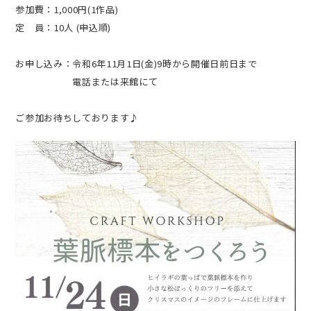
参加費：1,000円(1作品)
定 員：10人 (申込順)
お申し込み：令和6年11月1日(金)9時から開催日前日まで
電話または来館にて
ご参加お待ちしております♪