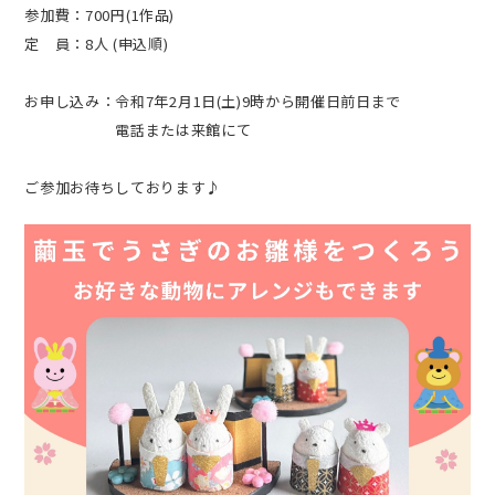
参加費：700円(1作品)
定 員：8人 (申込順)
お申し込み：令和7年2月1日(土)9時から開催日前日まで
電話または来館にて
ご参加お待ちしております♪