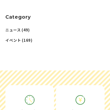
Category
ニュース
(49)
イベント
(169)