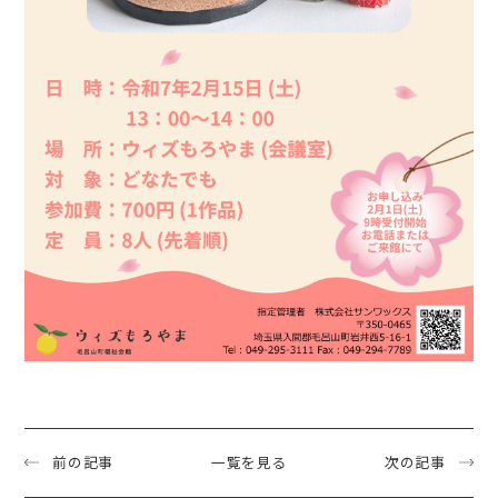
前の記事
一覧を見る
次の記事