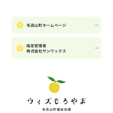
毛呂山町ホームページ
指定管理者
株式会社サンワックス