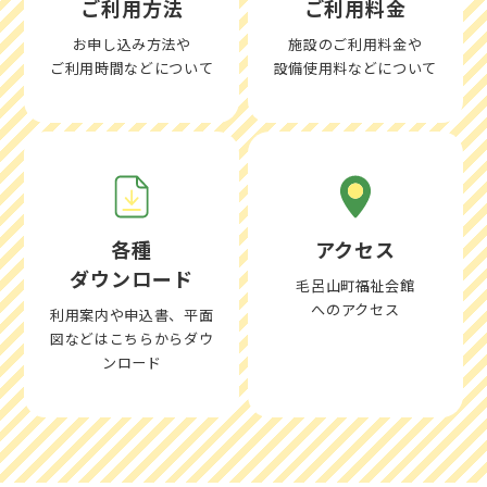
ご利用方法
ご利用料金
お申し込み方法や
施設のご利用料金や
ご利用時間などについて
設備使用料などについて
各種
アクセス
ダウンロード
毛呂山町福祉会館
へのアクセス
利用案内や申込書、平面
図などはこちらからダウ
ンロード