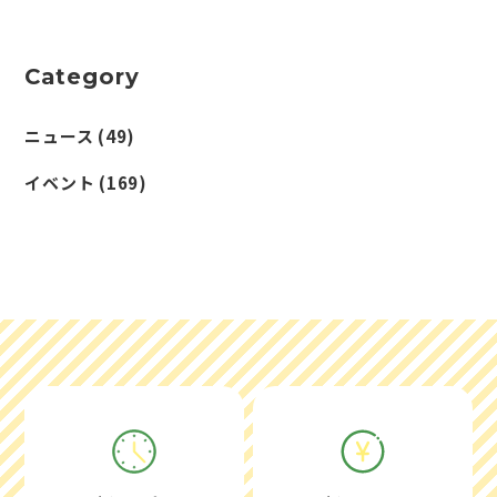
Category
ニュース
(49)
イベント
(169)