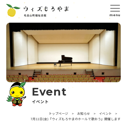
Event
イベント
トップページ
>
お知らせ
>
イベント
>
7月11日(金)『ウィズもろやまのホールで歌おう』開催します