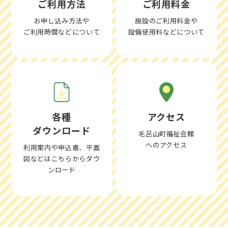
ご利用方法
ご利用料金
お申し込み方法や
施設のご利用料金や
ご利用時間などについて
設備使用料などについて
各種
アクセス
ダウンロード
毛呂山町福祉会館
へのアクセス
利用案内や申込書、平面
図などはこちらからダウ
ンロード