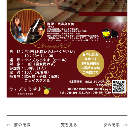
前の記事
一覧を見る
次の記事