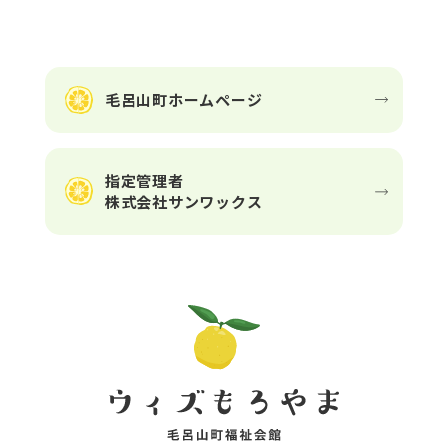
毛呂山町ホームページ
指定管理者
株式会社サンワックス