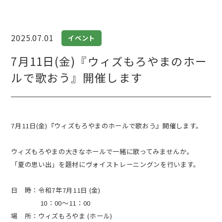
2025.07.01
イベント
7月11日(金)『ウィズもろやまのホー
ルで歌おう』開催します
7月11日(金)『ウィズもろやまのホールで歌おう』開催します。
ウィズもろやまの大きなホールで一緒に歌ってみませんか。
「夏の思い出」を題材にヴォイストレーニングンを行います。
日 時：令和7年7月11日 (金)
10：00～11：00
場 所：ウィズもろやま (ホール)