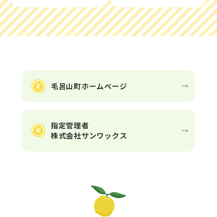
毛呂山町ホームページ
指定管理者
株式会社サンワックス