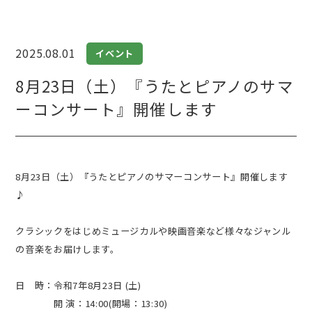
2025.08.01
イベント
8月23日（土）『うたとピアノのサマ
ーコンサート』開催します
8月23日（土）『うたとピアノのサマーコンサート』開催します
♪
クラシックをはじめミュージカルや映画音楽など様々なジャンル
の音楽をお届けします。
日 時：令和7年8月23日 (土)
開
演：14:00(開場：13:30)