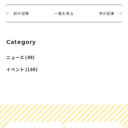
前の記事
一覧を見る
次の記事
Category
ニュース
(49)
イベント
(169)