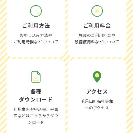
ご利用方法
ご利用料金
お申し込み方法や
施設のご利用料金や
ご利用時間などについて
設備使用料などについて
各種
アクセス
ダウンロード
毛呂山町福祉会館
へのアクセス
利用案内や申込書、平面
図などはこちらからダウ
ンロード