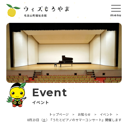
Event
イベント
トップページ
>
お知らせ
>
イベント
>
8月23日（土）『うたとピアノのサマーコンサート』開催します