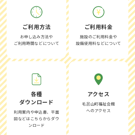
ご利用方法
ご利用料金
お申し込み方法や
施設のご利用料金や
ご利用時間などについて
設備使用料などについて
各種
アクセス
ダウンロード
毛呂山町福祉会館
へのアクセス
利用案内や申込書、平面
図などはこちらからダウ
ンロード