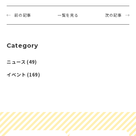
前の記事
一覧を見る
次の記事
Category
ニュース
(49)
イベント
(169)