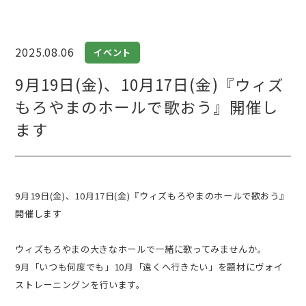
2025.08.06
イベント
9月19日(金)、10月17日(金)『ウィズ
もろやまのホールで歌おう』開催し
ます
9月19日(金)、10月17日(金)『ウィズもろやまのホールで歌おう』
開催します
ウィズもろやまの大きなホールで一緒に歌ってみませんか。
9月「いつも何度でも」10月「遠くへ行きたい」を題材にヴォイ
ストレーニングンを行います。