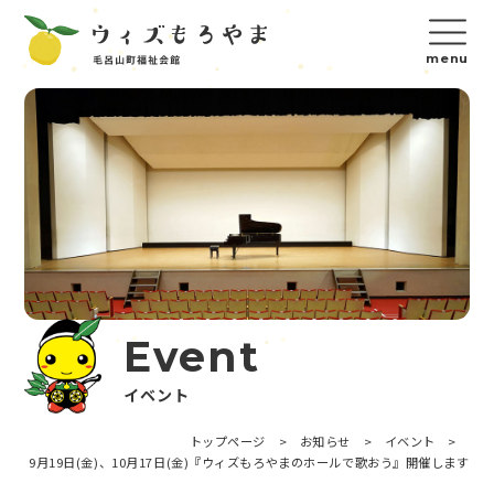
Event
イベント
トップページ
>
お知らせ
>
イベント
>
9月19日(金)、10月17日(金)『ウィズもろやまのホールで歌おう』開催します