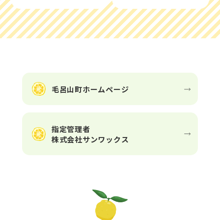
毛呂山町ホームページ
指定管理者
株式会社サンワックス