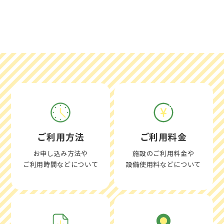
ご利用方法
ご利用料金
お申し込み方法や
施設のご利用料金や
ご利用時間などについて
設備使用料などについて