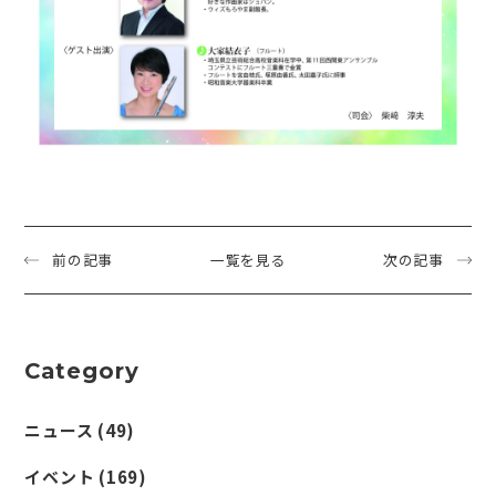
前の記事
一覧を見る
次の記事
Category
ニュース
(49)
イベント
(169)