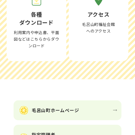
各種
アクセス
ダウンロード
毛呂山町福祉会館
へのアクセス
利用案内や申込書、平面
図などはこちらからダウ
ンロード
毛呂山町ホームページ
指定管理者