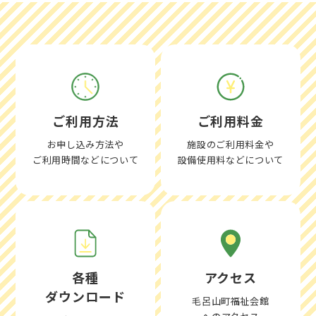
ご利用方法
ご利用料金
お申し込み方法や
施設のご利用料金や
ご利用時間などについて
設備使用料などについて
各種
アクセス
ダウンロード
毛呂山町福祉会館