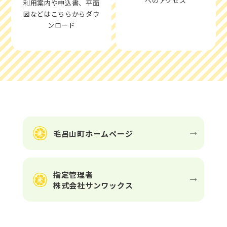
へのアクセス
利用案内や申込書、平面
図などはこちらからダウ
ンロード
毛呂山町ホームページ
指定管理者
株式会社サンワックス