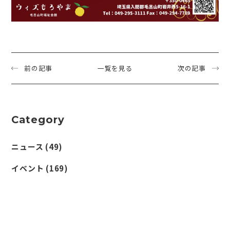
前の記事
一覧を見る
次の記事
Category
ニュース
(49)
イベント
(169)