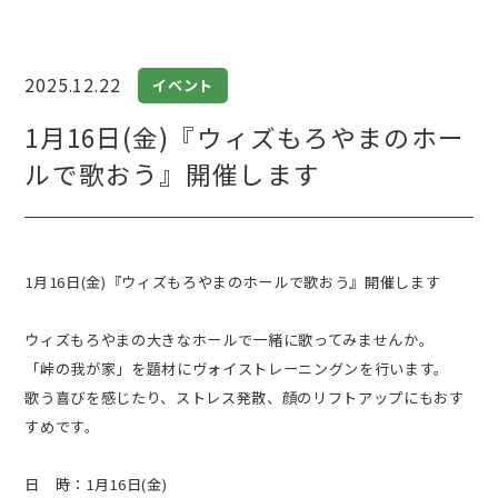
2025.12.22
イベント
1月16日(金)『ウィズもろやまのホー
ルで歌おう』開催します
1月16日(金)『ウィズもろやまのホールで歌おう』開催します
ウィズもろやまの大きなホールで一緒に歌ってみませんか。
「峠の我が家」を題材にヴォイストレーニングンを行います。
歌う喜びを感じたり、ストレス発散、顔のリフトアップにもおす
すめです。
日 時：1月16日(金)