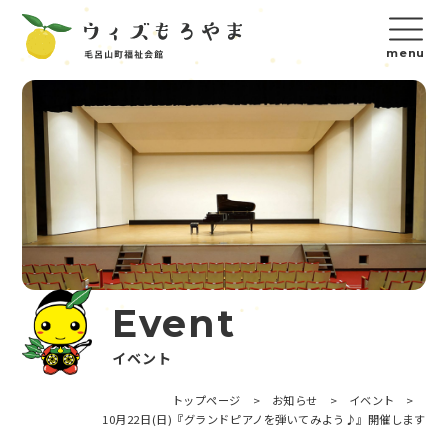
Event
イベント
トップページ
>
お知らせ
>
イベント
>
10月22日(日)『グランドピアノを弾いてみよう♪』開催します