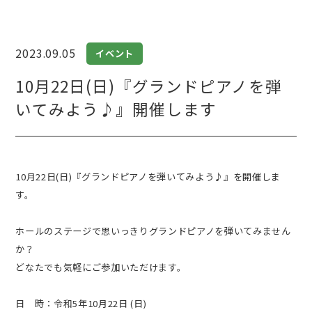
2023.09.05
イベント
10月22日(日)『グランドピアノを弾
いてみよう♪』開催します
10月22日(日)『グランドピアノを弾いてみよう♪』を開催しま
す。
ホールのステージで思いっきりグランドピアノを弾いてみません
か？
どなたでも気軽にご参加いただけます。
日 時：令和5年10月22日 (日)