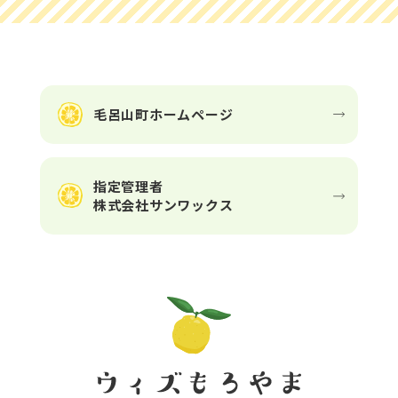
毛呂山町ホームページ
指定管理者
株式会社サンワックス