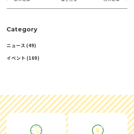
Category
ニュース
(49)
イベント
(169)