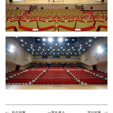
前の記事
一覧を見る
次の記事