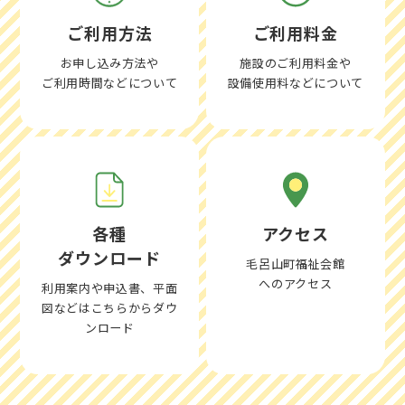
ご利用方法
ご利用料金
お申し込み方法や
施設のご利用料金や
ご利用時間などについて
設備使用料などについて
各種
アクセス
ダウンロード
毛呂山町福祉会館
へのアクセス
利用案内や申込書、平面
図などはこちらからダウ
ンロード