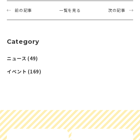
前の記事
一覧を見る
次の記事
Category
ニュース
(49)
イベント
(169)