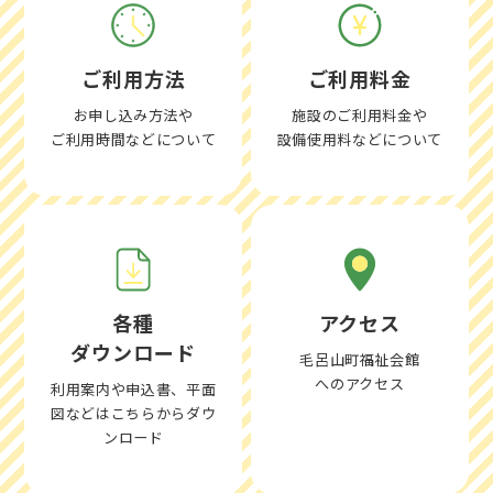
ご利用方法
ご利用料金
お申し込み方法や
施設のご利用料金や
ご利用時間などについて
設備使用料などについて
各種
アクセス
ダウンロード
毛呂山町福祉会館
へのアクセス
利用案内や申込書、平面
図などはこちらからダウ
ンロード