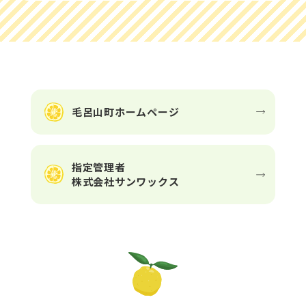
毛呂山町ホームページ
指定管理者
株式会社サンワックス