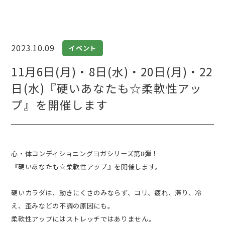
2023.10.09
イベント
11月6日(月)・8日(水)・20日(月)・22
日(水)『硬いあなたも☆柔軟性アッ
プ』を開催します
心・体コンディショニングヨガシリーズ第8弾！
『硬いあなたも☆柔軟性アップ』を開催します。
硬いカラダは、動きにくさのみならず、コリ、疲れ、滞り、冷
え、歪みなどの不調の原因にも。
柔軟性アップにはストレッチではありません。