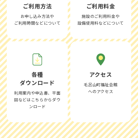
ご利用方法
ご利用料金
お申し込み方法や
施設のご利用料金や
ご利用時間などについて
設備使用料などについて
各種
アクセス
ダウンロード
毛呂山町福祉会館
へのアクセス
利用案内や申込書、平面
図などはこちらからダウ
ンロード