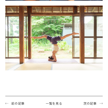
前の記事
一覧を見る
次の記事