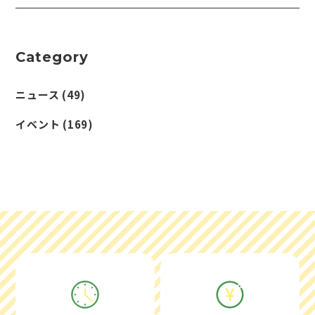
Category
ニュース
(49)
イベント
(169)