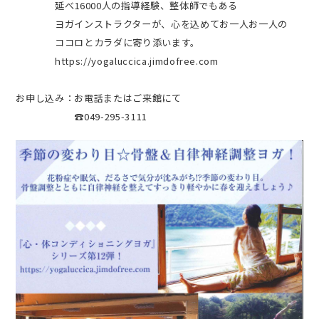
延べ16000人の指導経験、整体師でもある
ヨガインストラクターが、心を込めてお一人お一人の
ココロとカラダに寄り添います。
https://yogaluccica.jimdofree.com
お申し込み：お電話またはご来館にて
☎049-295-3111