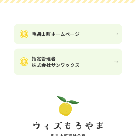
毛呂山町ホームページ
指定管理者
株式会社サンワックス