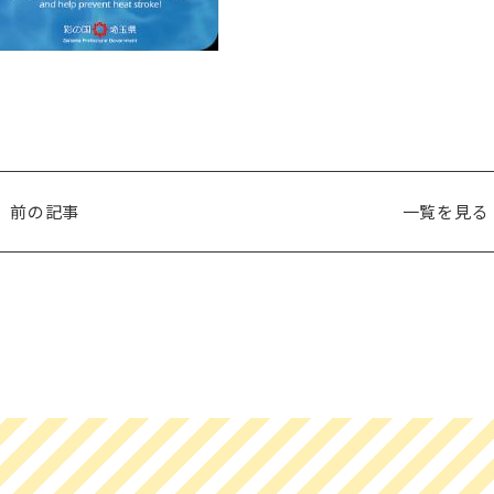
前の記事
一覧を見る