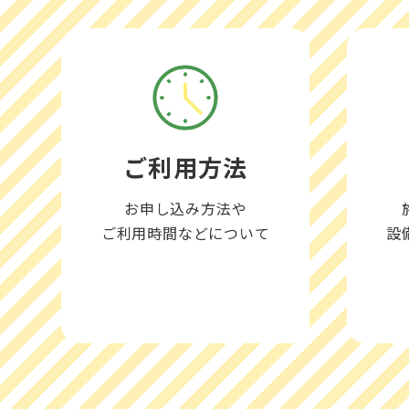
ご利用方法
お申し込み方法や
ご利用時間などについて
設