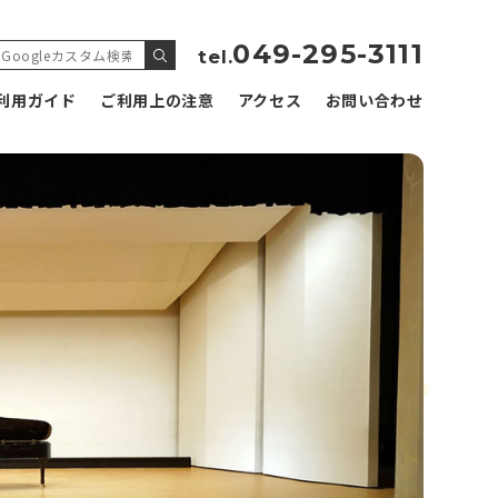
049-295-3111
tel.
利用ガイド
ご利用上の注意
アクセス
お問い合わせ