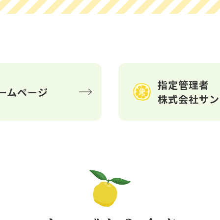
指定管理者
ームページ
株式会社サン