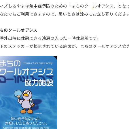
ィズもろやまは熱中症予防のための「まちのクールオアシス」とな
なたでもご利用できますので、暑いときは涼みにお立ち寄りくださ
ちのクールオアシス
季外出時に休憩できる冷房の入った一時休息所です。
下のステッカーが掲示されている施設が、まちのクールオアシス協