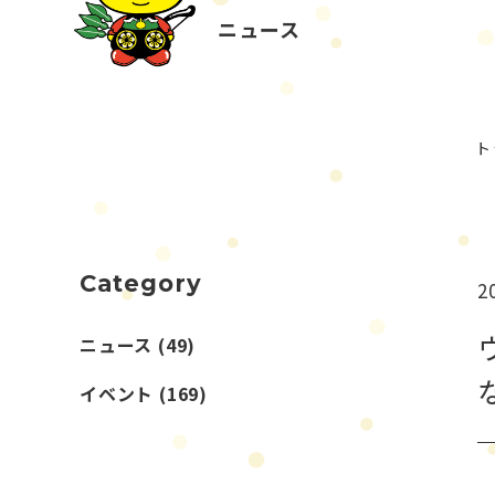
ニュース
ト
Category
2
ニュース
(49)
イベント
(169)