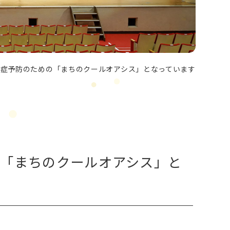
中症予防のための「まちのクールオアシス」となっています
「まちのクールオアシス」と