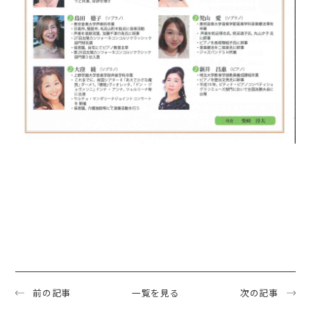
前の記事
一覧を見る
次の記事