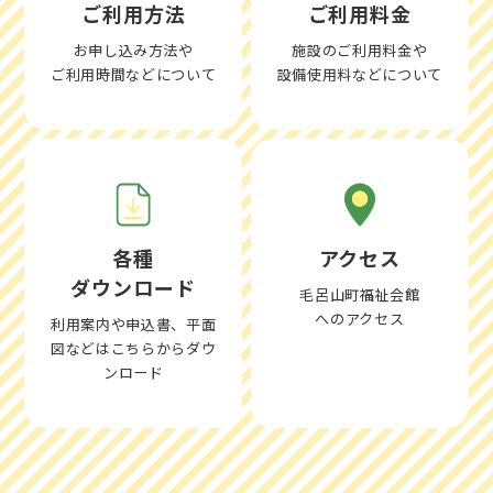
ご利用方法
ご利用料金
お申し込み方法や
施設のご利用料金や
ご利用時間などについて
設備使用料などについて
各種
アクセス
ダウンロード
毛呂山町福祉会館
へのアクセス
利用案内や申込書、平面
図などはこちらからダウ
ンロード