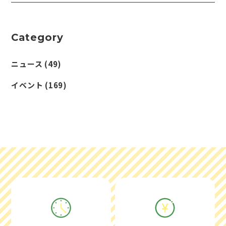
Category
ニュース
(49)
イベント
(169)