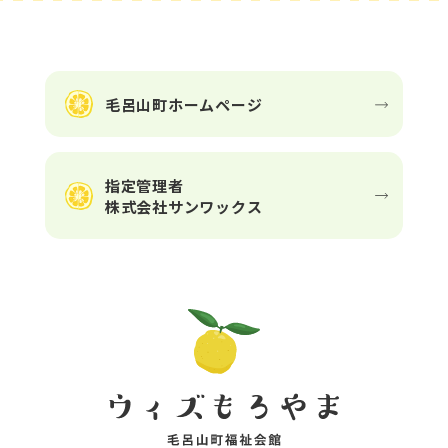
毛呂山町ホームページ
指定管理者
株式会社サンワックス