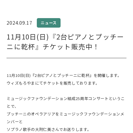
2024.09.17
ニュース
11月10日(日)『2台ピアノとプッチー
ニに乾杯』チケット販売中！
11月10日(日)『2台ピアノとプッチーニに乾杯』を開催します。
ウィズもろやまにてチケットを販売しております。
ミュージックファウンデーション結成25周年コンサートというこ
とで、
プッチーニのオペラアリアをミュージックファウンデーションメ
ンバーと
ソプラノ歌手の大附仁美さんでお送りします。