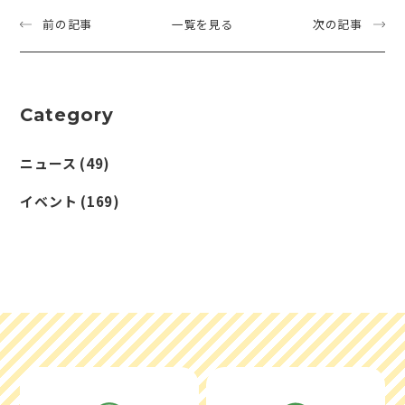
前の記事
一覧を見る
次の記事
Category
ニュース
(49)
イベント
(169)