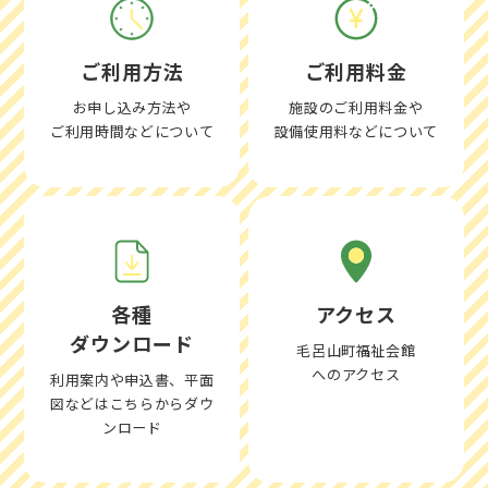
ご利用方法
ご利用料金
お申し込み方法や
施設のご利用料金や
ご利用時間などについて
設備使用料などについて
各種
アクセス
ダウンロード
毛呂山町福祉会館
へのアクセス
利用案内や申込書、平面
図などはこちらからダウ
ンロード