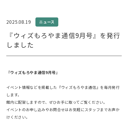
2025.08.19
ニュース
『ウィズもろやま通信9月号』を発行
しました
『ウィズもろやま通信9月号』
イベント情報などを掲載した『ウィズもろやま通信』を毎月発行
します。
館内に配架しますので、ぜひお手に取ってご覧ください。
イベントのお申し込みやお問合せはお気軽にスタッフまでお声か
けください。