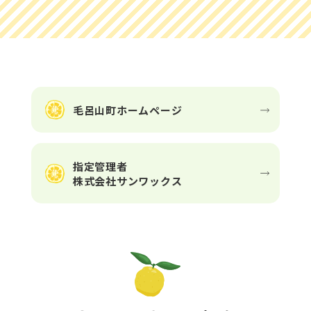
毛呂山町ホームページ
指定管理者
株式会社サンワックス