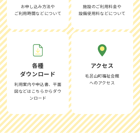
お申し込み方法や
施設のご利用料金や
ご利用時間などについて
設備使用料などについて
各種
アクセス
ダウンロード
毛呂山町福祉会館
へのアクセス
利用案内や申込書、平面
図などはこちらからダウ
ンロード