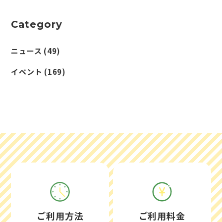
Category
ニュース
(49)
イベント
(169)
ご利用方法
ご利用料金