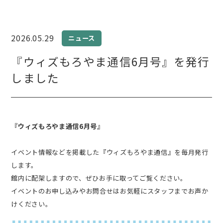
2026.05.29
ニュース
『ウィズもろやま通信6月号』を発行
しました
『ウィズもろやま通信6月号』
イベント情報などを掲載した『ウィズもろやま通信』を毎月発行
します。
館内に配架しますので、ぜひお手に取ってご覧ください。
イベントのお申し込みやお問合せはお気軽にスタッフまでお声か
けください。