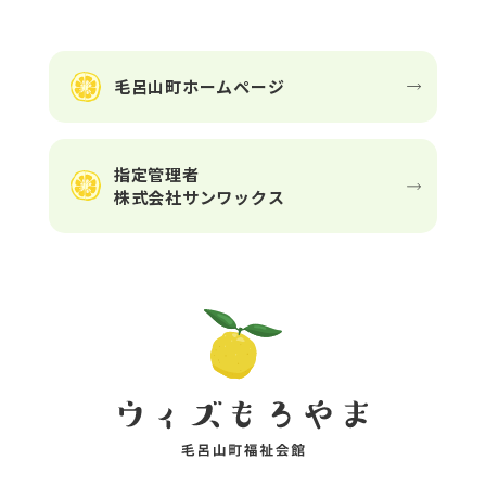
毛呂山町ホームページ
指定管理者
株式会社サンワックス