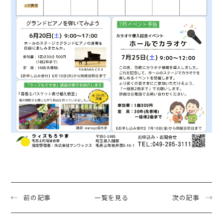
前の記事
一覧を見る
次の記事