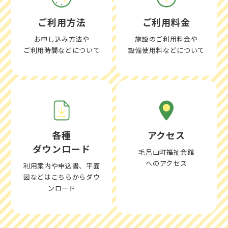
ご利用方法
ご利用料金
お申し込み方法や
施設のご利用料金や
ご利用時間などについて
設備使用料などについて
各種
アクセス
ダウンロード
毛呂山町福祉会館
へのアクセス
利用案内や申込書、平面
図などはこちらからダウ
ンロード