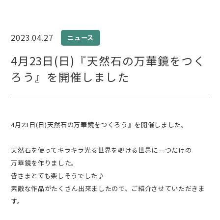
2023.04.27
ニュース
4月23日(日)『天然石の万華鏡をつく
ろう』を開催しました
4月23日(日)天然石の万華鏡をつくろう』を開催しました。
天然石を使ってキラキラ光る世界を覗ける世界に一つだけの
万華鏡を作りました。
皆さまとても楽しそうでした♪
素敵な作品がたくさん出来ましたので、ご紹介させていただきま
す。