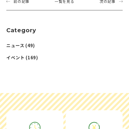
前の記事
一覧を見る
次の記事
Category
ニュース
(49)
イベント
(169)