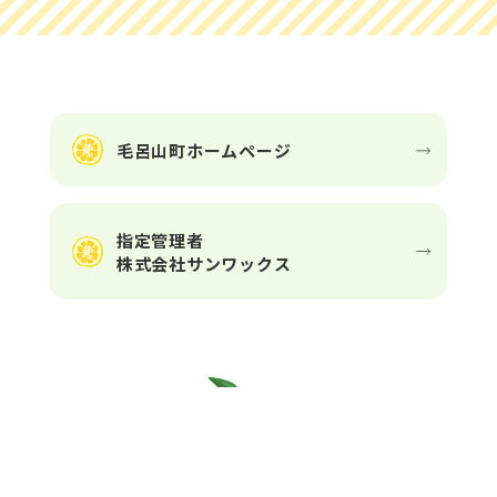
毛呂山町ホームページ
指定管理者
株式会社サンワックス