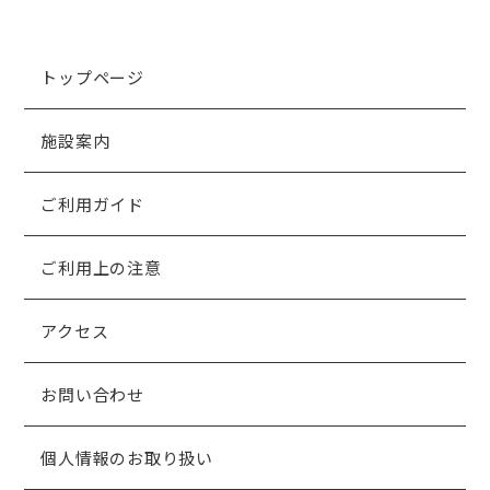
トップページ
施設案内
ご利用ガイド
ご利用上の注意
アクセス
お問い合わせ
個人情報のお取り扱い