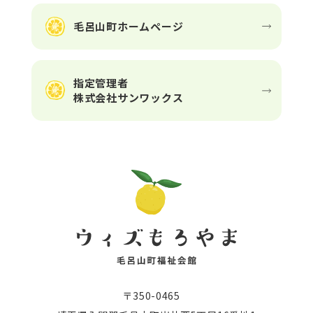
毛呂山町ホームページ
指定管理者
株式会社サンワックス
〒350-0465