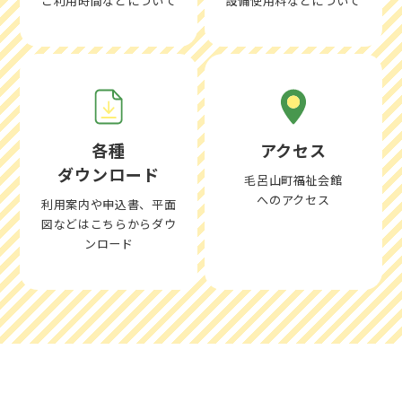
ご利用時間などについて
設備使用料などについて
各種
アクセス
ダウンロード
毛呂山町福祉会館
へのアクセス
利用案内や申込書、平面
図などはこちらからダウ
ンロード