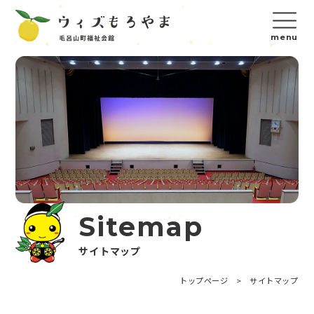
Sitemap
サイトマップ
トップページ
>
サイトマップ