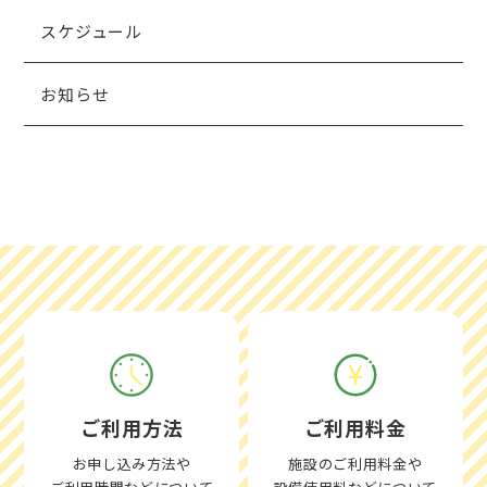
スケジュール
お知らせ
ご利用方法
ご利用料金
お申し込み方法や
施設のご利用料金や