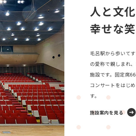
人と文化
幸せな笑
毛呂駅から歩いてす
の愛称で親しまれ、
施設です。固定席6
コンサートをはじめ
す。
施設案内を見る