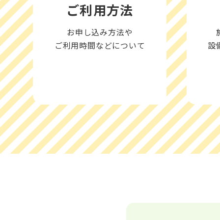
ご利用方法
お申し込み方法や
ご利用時間などについて
設