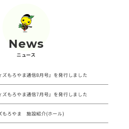
News
ニュース
ィズもろやま通信8月号』を発行しました
ィズもろやま通信7月号』を発行しました
ズもろやま 施設紹介(ホール)