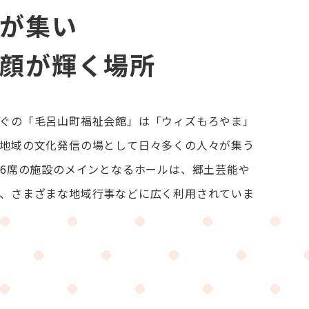
が集い
顔が輝く場所
ぐの「毛呂山町福祉会館」は「ウィズもろやま」
地域の文化発信の場として日々多くの人々が集う
66席の施設のメインとなるホールは、郷土芸能や
、さまざまな地域行事などに広く利用されていま