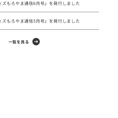
ィズもろやま通信6月号』を発行しました
ィズもろやま通信5月号』を発行しました
一覧を見る