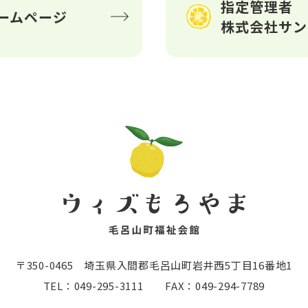
指定管理者
ームページ
株式会社サン
〒350-0465
埼玉県入間郡毛呂山町岩井西5丁目16番地1
TEL：049-295-3111
FAX：049-294-7789