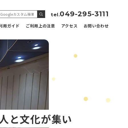
049-295-3111
tel.
利用ガイド
ご利用上の注意
アクセス
お問い合わせ
人と文化が集い