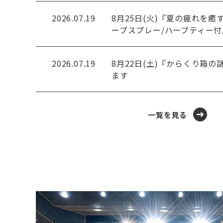
2026.07.19
8月25日(火)『夏の疲れを癒
ーブスプレー/ハーブティー付』
2026.07.19
8月22日(土)『からくり箱
ます
一覧を見る