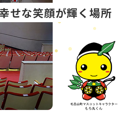
幸せな笑顔が輝く場所