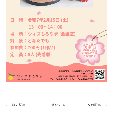
前の記事
一覧を見る
次の記事