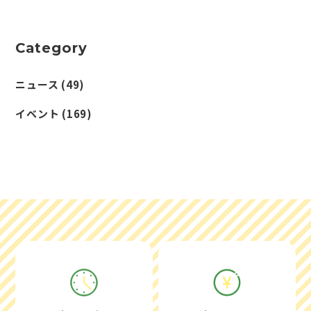
Category
ニュース
(49)
イベント
(169)