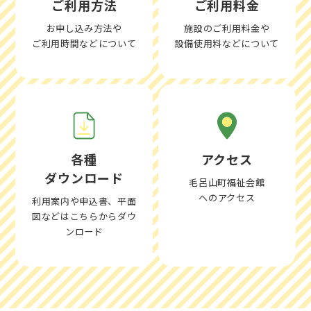
ご利用方法
ご利用料金
お申し込み方法や
施設のご利用料金や
ご利用時間などについて
設備使用料などについて
各種
アクセス
ダウンロード
毛呂山町福祉会館
へのアクセス
利用案内や申込書、平面
図などはこちらからダウ
ンロード