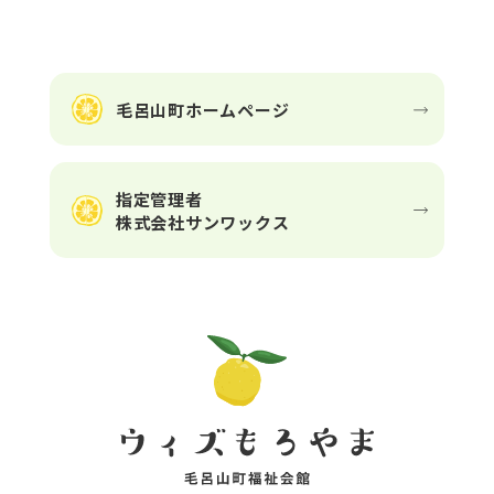
毛呂山町ホームページ
指定管理者
株式会社サンワックス