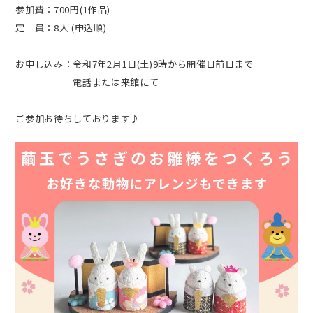
参加費：700円(1作品)
定 員：8人 (申込順)
お申し込み：令和7年2月1日(土)9時から開催日前日まで
電話または来館にて
ご参加お待ちしております♪