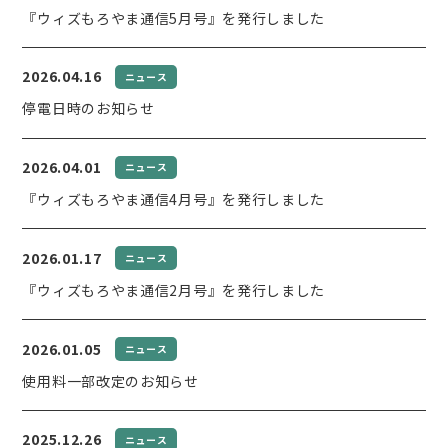
『ウィズもろやま通信5月号』を発行しました
2026.04.16
ニュース
停電日時のお知らせ
2026.04.01
ニュース
『ウィズもろやま通信4月号』を発行しました
2026.01.17
ニュース
『ウィズもろやま通信2月号』を発行しました
2026.01.05
ニュース
使用料一部改定のお知らせ
2025.12.26
ニュース