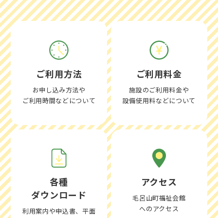
ご利用方法
ご利用料金
お申し込み方法や
施設のご利用料金や
ご利用時間などについて
設備使用料などについて
各種
アクセス
ダウンロード
毛呂山町福祉会館
へのアクセス
利用案内や申込書、平面