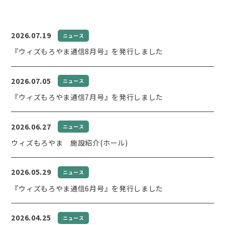
2026.07.19
ニュース
『ウィズもろやま通信8月号』を発行しました
2026.07.05
ニュース
『ウィズもろやま通信7月号』を発行しました
2026.06.27
ニュース
ウィズもろやま 施設紹介(ホール)
2026.05.29
ニュース
『ウィズもろやま通信6月号』を発行しました
2026.04.25
ニュース