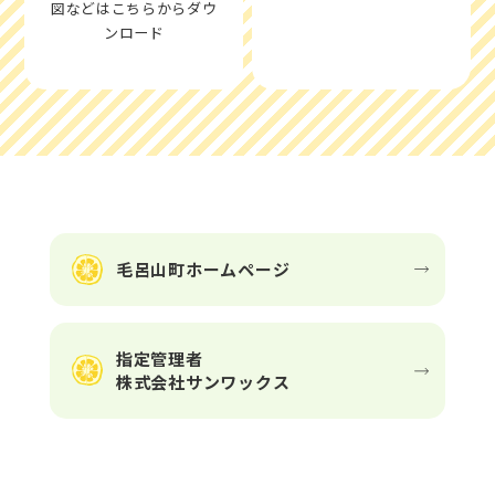
図などはこちらからダウ
ンロード
毛呂山町ホームページ
指定管理者
株式会社サンワックス