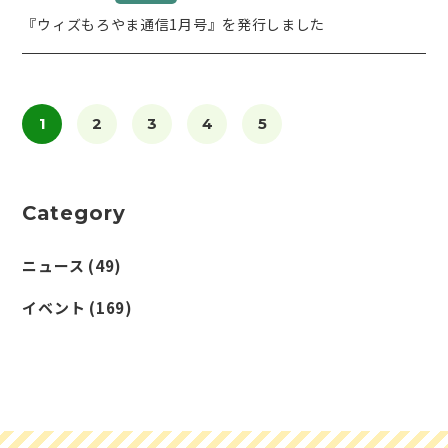
『ウィズもろやま通信1月号』を発行しました
1
2
3
4
5
Category
ニュース
(49)
イベント
(169)