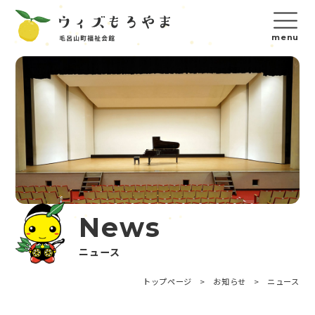
News
ニュース
トップページ
>
お知らせ
>
ニュース