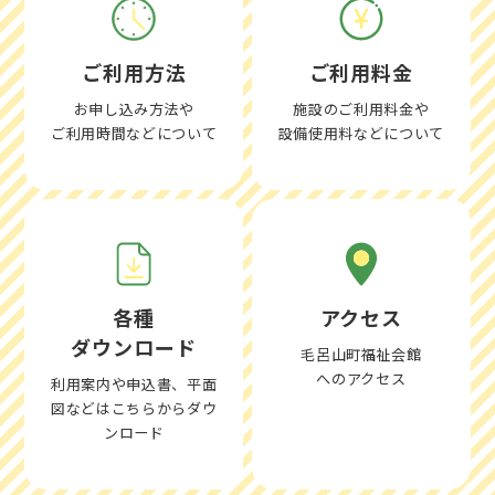
ご利用方法
ご利用料金
お申し込み方法や
施設のご利用料金や
ご利用時間などについて
設備使用料などについて
各種
アクセス
ダウンロード
毛呂山町福祉会館
へのアクセス
利用案内や申込書、平面
図などはこちらからダウ
ンロード