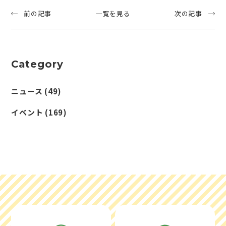
前の記事
一覧を見る
次の記事
Category
ニュース
(49)
イベント
(169)