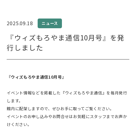
2025.09.18
ニュース
『ウィズもろやま通信10月号』を発
行しました
『ウィズもろやま通信10月号』
イベント情報などを掲載した『ウィズもろやま通信』を毎月発行
します。
館内に配架しますので、ぜひお手に取ってご覧ください。
イベントのお申し込みやお問合せはお気軽にスタッフまでお声か
けください。