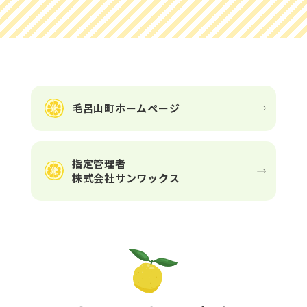
毛呂山町ホームページ
指定管理者
株式会社サンワックス