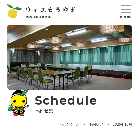
Schedule
予約状況
トップページ
>
予約状況
>
2026年12月