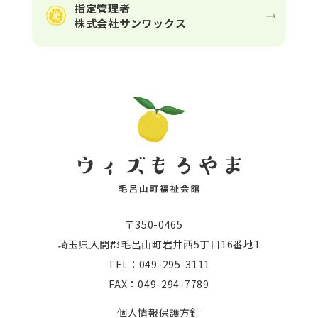
指定管理者
株式会社サンワックス
〒350-0465
埼玉県入間郡毛呂山町岩井西5丁目16番地1
TEL：049-295-3111
FAX：049-294-7789
個人情報保護方針