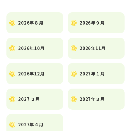
2026年８月
2026年９月
2026年10月
2026年11月
2026年12月
2027年１月
2027 ２月
2027年３月
2027年４月