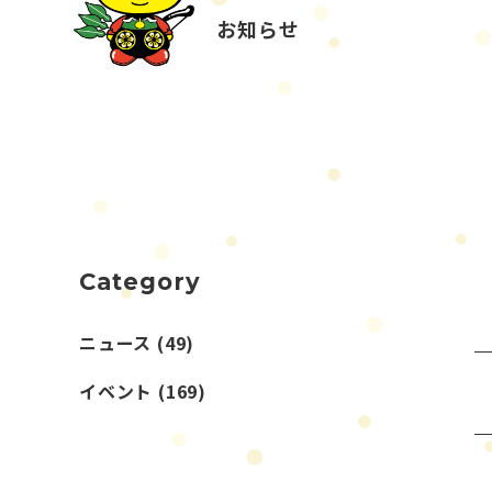
お知らせ
Category
ニュース
(49)
イベント
(169)