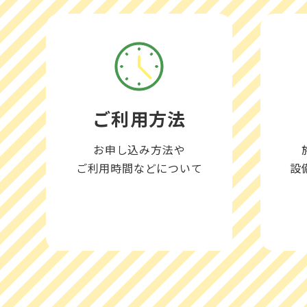
ご利用方法
お申し込み方法や
ご利用時間などについて
設