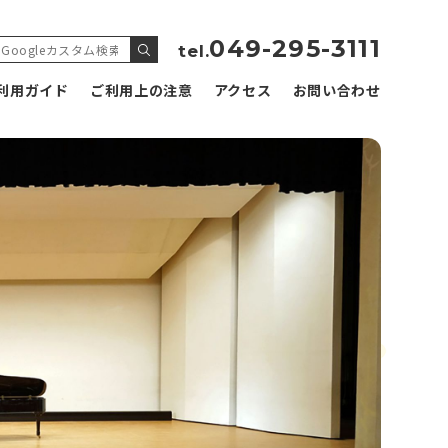
049-295-3111
tel.
利用ガイド
ご利用上の注意
アクセス
お問い合わせ