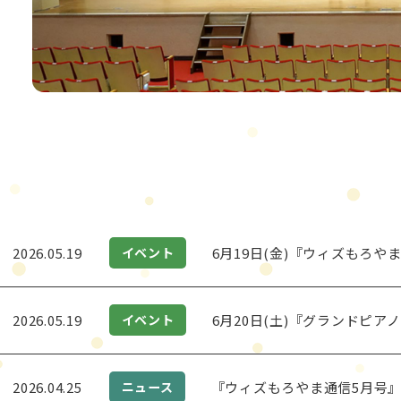
2026.05.19
6月19日(金)『ウィズもろ
イベント
2026.05.19
6月20日(土)『グランドピ
イベント
2026.04.25
『ウィズもろやま通信5月号
ニュース