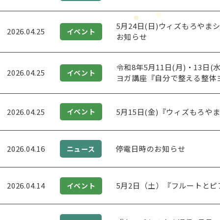
5月24日(日)ウィズもろや
2026.04.25
イベント
お知らせ
令和8年5月11日(月)・13日(水
2026.04.25
イベント
ヨガ講座『自分で整える整体
2026.04.25
5月15日(金)『ウィズもろ
イベント
2026.04.16
停電日時のお知らせ
ニュース
2026.04.14
5月2日（土）『フルートと
イベント