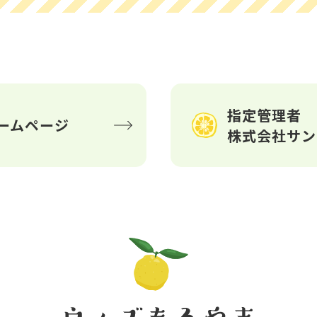
指定管理者
ームページ
株式会社サン