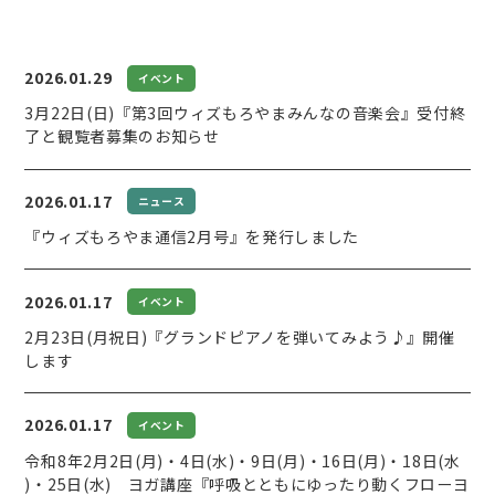
2026.01.29
イベント
3月22日(日)『第3回ウィズもろやまみんなの音楽会』受付終
了と観覧者募集のお知らせ
2026.01.17
ニュース
『ウィズもろやま通信2月号』を発行しました
2026.01.17
イベント
2月23日(月祝日)『グランドピアノを弾いてみよう♪』開催
します
2026.01.17
イベント
令和8年2月2日(月)・4日(水)・9日(月)・16日(月)・18日(水
)・25日(水) ヨガ講座『呼吸とともにゆったり動くフローヨ