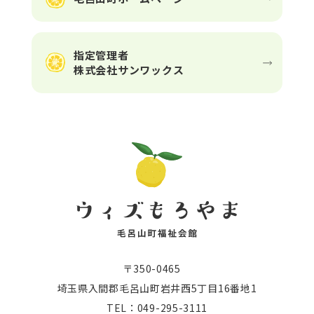
指定管理者
株式会社サンワックス
〒350-0465
埼玉県入間郡毛呂山町岩井西5丁目16番地1
TEL：049-295-3111