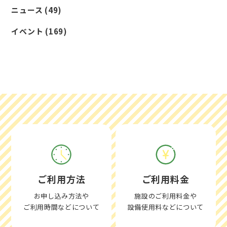
ニュース
(49)
イベント
(169)
ご利用方法
ご利用料金
お申し込み方法や
施設のご利用料金や
ご利用時間などについて
設備使用料などについて