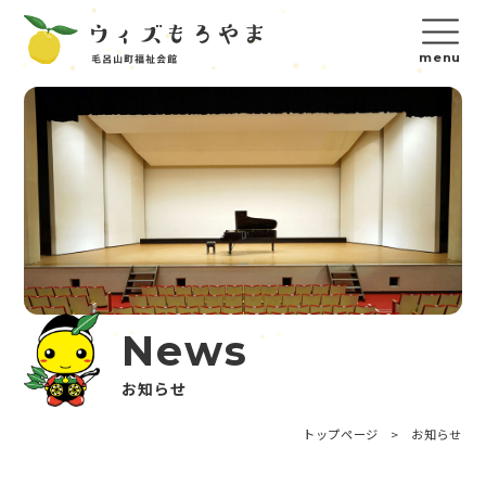
News
お知らせ
トップページ
>
お知らせ