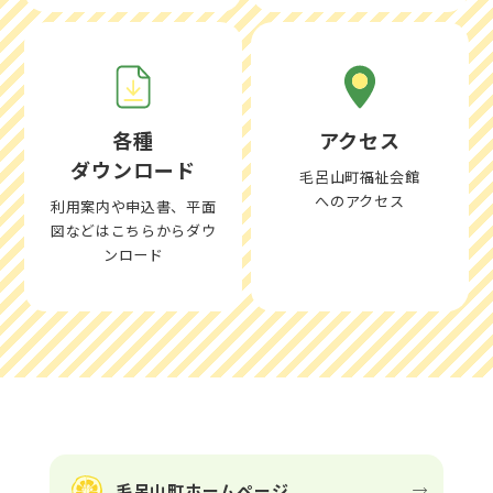
各種
アクセス
ダウンロード
毛呂山町福祉会館
へのアクセス
利用案内や申込書、平面
図などはこちらからダウ
ンロード
毛呂山町ホームページ