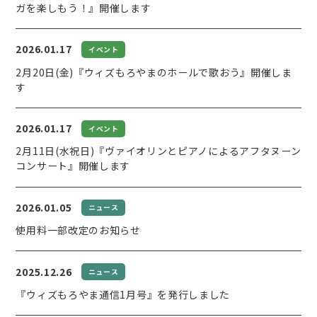
ガを楽しもう！』開催します
2026.01.17
イベント
2月20日(金)『ウィズもろやまのホールで歌おう』開催しま
す
2026.01.17
イベント
2月11日(水祝日)『ヴァイオリンとピアノによるアフタヌーン
コンサート』開催します
2026.01.05
ニュース
使用料一部改定のお知らせ
2025.12.26
ニュース
『ウィズもろやま通信1月号』を発行しました